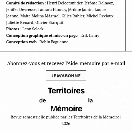
Comité de rédaction
: Henri Deleersnijder, Jérôme Delnooz,
Jenifer Devresse, Tamara Hannay, Jérôme Jamin, Louise
Jeanne, Maite Molina Mármol, Gilles Rahier, Michel Recloux,
Juliette Renard, Olivier Starquit.
Photos
: Leon Seleck
Conception graphique et mise en page
: Erik Lamy
Conception web
: Robin Foguenne
Abonnez-vous et recevez l'Aide‑mémoire par e-mail
JE M'ABONNE
Revue semestrielle publiée par les Territoires de la Mémoire |
2026