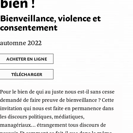
bien !
Bienveillance, violence et
consentement
automne 2022
ACHETER EN LIGNE
TÉLÉCHARGER
Pour le bien de qui au juste nous est-il sans cesse
demandé de faire preuve de bienveillance ? Cette
invitation qui nous est faite en permanence dans
les discours politiques, médiatiques,
managériaux… étrangement tous discours de