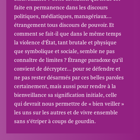
faite en permanence dans les discours
politiques, médiatiques, managériaux…
étrangement tous discours de pouvoir. Et
comment se fait-il que dans le même temps
la violence d’État, tant brutale et physique
que symbolique et sociale, semble ne pas
connaître de limites ? Étrange paradoxe qu’il
convient de décrypter… pour se défendre et
ne pas rester désarmés par ces belles paroles
certainement, mais aussi pour rendre à la
bienveillance sa signification initiale, celle
qui devrait nous permettre de « bien veiller »
les uns sur les autres et de vivre ensemble
sans s’étriper à coups de gourdin.