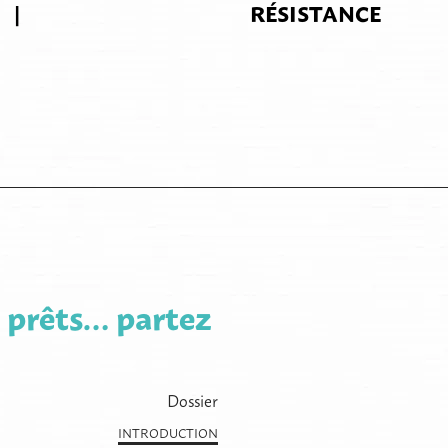
|
RÉSISTANCE
 prêts… partez
Dossier
INTRODUCTION