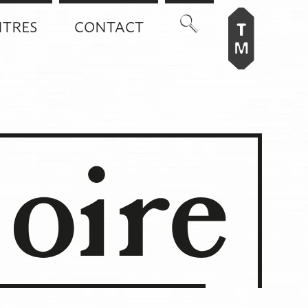
TRES
CONTACT