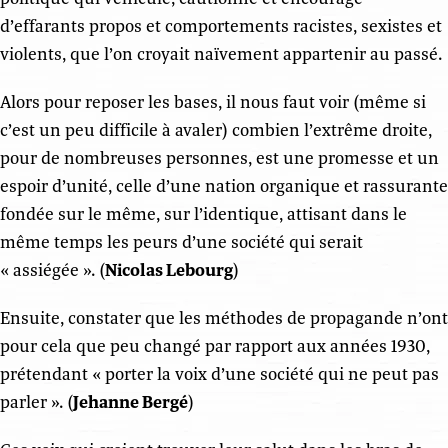
d’effarants propos et comportements racistes, sexistes et
violents, que l’on croyait naïvement appartenir au passé.
Alors pour reposer les bases, il nous faut voir (même si
c’est un peu difficile à avaler) combien l’extrême droite,
pour de nombreuses personnes, est une promesse et un
espoir d’unité, celle d’une nation organique et rassurante
fondée sur le même, sur l’identique, attisant dans le
même temps les peurs d’une société qui serait
« assiégée ». (
Nicolas Lebourg
)
Ensuite, constater que les méthodes de propagande n’ont
pour cela que peu changé par rapport aux années 1930,
prétendant « porter la voix d’une société qui ne peut pas
parler ». (
Jehanne Bergé
)