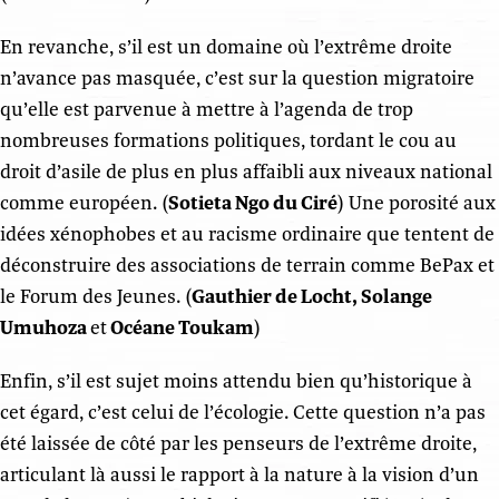
En revanche, s’il est un domaine où l’extrême droite
n’avance pas masquée, c’est sur la question migratoire
qu’elle est parvenue à mettre à l’agenda de trop
nombreuses formations politiques, tordant le cou au
droit d’asile de plus en plus affaibli aux niveaux national
comme européen. (
Sotieta Ngo du Ciré
) Une porosité aux
idées xénophobes et au racisme ordinaire que tentent de
déconstruire des associations de terrain comme BePax et
le Forum des Jeunes. (
Gauthier de Locht, Solange
Umuhoza
et
Océane Toukam
)
Enfin, s’il est sujet moins attendu bien qu’historique à
cet égard, c’est celui de l’écologie. Cette question n’a pas
été laissée de côté par les penseurs de l’extrême droite,
articulant là aussi le rapport à la nature à la vision d’un