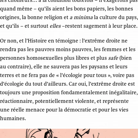
quand même – qu’ils aient les bons papiers, les bonnes
origines, la bonne religion et
a minima
la culture du pays,
et qu’ils – et surtout
elles
–restent sagement à leur place.
Or non, et l’Histoire en témoigne : l’extrême droite ne
rendra pas les pauvres moins pauvres, les femmes et les
personnes homosexuelles plus libres et plus
safe
(bien
au contraire), elle ne sauvera pas les paysans et leurs
terres et ne fera pas de « l’écologie pour tous », voire pas
d’écologie du tout d’ailleurs. Car oui, l’extrême droite est
toujours une proposition fondamentalement inégalitaire,
réactionnaire, potentiellement violente, et représente
une réelle menace pour la démocratie et pour les vies
humaines.