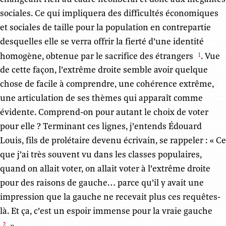
sociales. Ce qui impliquera des difficultés économiques
et sociales de taille pour la population en contrepartie
desquelles elle se verra offrir la fierté d’une identité
homogène, obtenue par le sacrifice des étrangers
. Vue
1
de cette façon, l’extrême droite semble avoir quelque
chose de facile à comprendre, une cohérence extrême,
une articulation de ses thèmes qui apparaît comme
évidente. Comprend-on pour autant le choix de voter
pour elle ? Terminant ces lignes, j’entends Édouard
Louis, fils de prolétaire devenu écrivain, se rappeler : « Ce
que j’ai très souvent vu dans les classes populaires,
quand on allait voter, on allait voter à l’extrême droite
pour des raisons de gauche… parce qu’il y avait une
impression que la gauche ne recevait plus ces requêtes-
là. Et ça, c’est un espoir immense pour la vraie gauche
. »
2