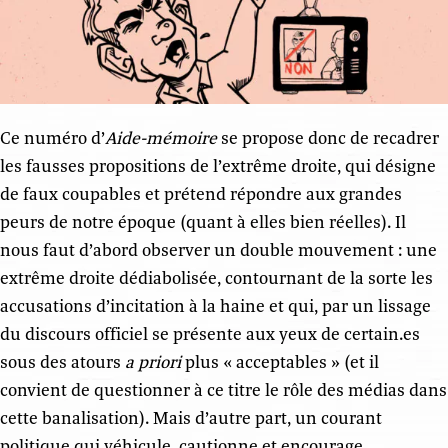
Ce numéro d’
Aide-mémoire
se propose donc de recadrer
les fausses propositions de l’extrême droite, qui désigne
de faux coupables et prétend répondre aux grandes
peurs de notre époque (quant à elles bien réelles). Il
nous faut d’abord observer un double mouvement : une
extrême droite dédiabolisée, contournant de la sorte les
accusations d’incitation à la haine et qui, par un lissage
du discours officiel se présente aux yeux de certain.es
sous des atours
a priori
plus « acceptables » (et il
convient de questionner à ce titre le rôle des médias dans
cette banalisation). Mais d’autre part, un courant
politique qui véhicule, cautionne et encourage