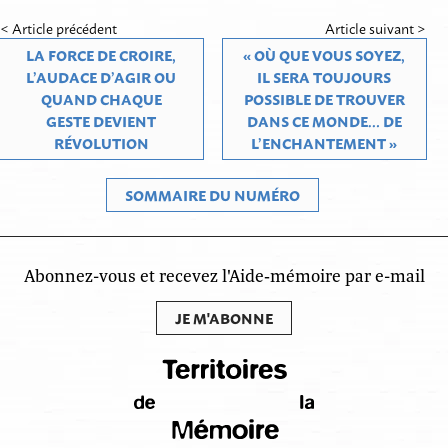
< Article précédent
Article suivant >
LA FORCE DE CROIRE,
« OÙ QUE VOUS SOYEZ,
L’AUDACE D’AGIR OU
IL SERA TOUJOURS
QUAND CHAQUE
POSSIBLE DE TROUVER
GESTE DEVIENT
DANS CE MONDE… DE
RÉVOLUTION
L’ENCHANTEMENT »
SOMMAIRE DU NUMÉRO
Abonnez-vous et recevez l'Aide‑mémoire par e-mail
JE M'ABONNE