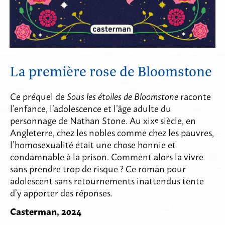
La première rose de Bloomstone
Ce préquel de
Sous les étoiles de Bloomstone
raconte
l’enfance, l’adolescence et l’âge adulte du
personnage de Nathan Stone. Au xix
siècle, en
e
Angleterre, chez les nobles comme chez les pauvres,
l’homosexualité était une chose honnie et
condamnable à la prison. Comment alors la vivre
sans prendre trop de risque ? Ce roman pour
adolescent sans retournements inattendus tente
d’y apporter des réponses.
Casterman, 2024