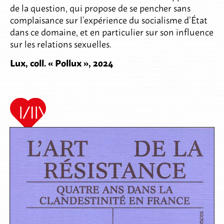
de la question, qui propose de se pencher sans
complaisance sur l’expérience du socialisme d’État
dans ce domaine, et en particulier sur son influence
sur les relations sexuelles.
Lux, coll. « Pollux », 2024