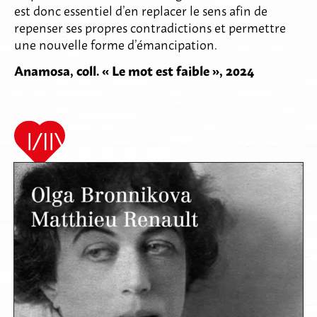
est donc essentiel d’en replacer le sens afin de
repenser ses propres contradictions et permettre
une nouvelle forme d’émancipation.
Anamosa, coll. « Le mot est faible », 2024