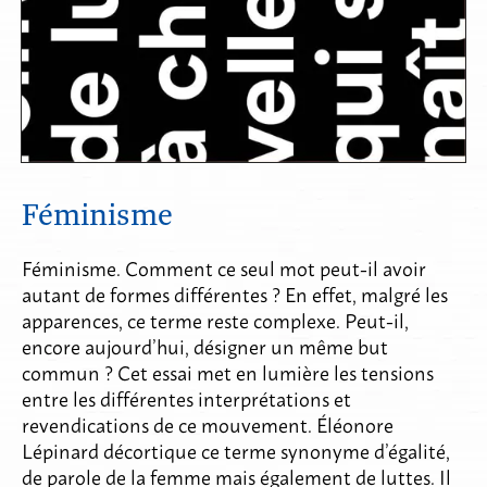
Féminisme
Féminisme. Comment ce seul mot peut-il avoir
autant de formes différentes ? En effet, malgré les
apparences, ce terme reste complexe. Peut-il,
encore aujourd’hui, désigner un même but
commun ? Cet essai met en lumière les tensions
entre les différentes interprétations et
revendications de ce mouvement. Éléonore
Lépinard décortique ce terme synonyme d’égalité,
de parole de la femme mais également de luttes. Il