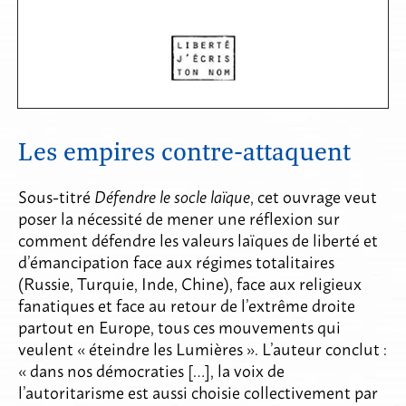
Les empires contre-attaquent
Sous-titré
Défendre le socle laïque
, cet ouvrage veut
poser la nécessité de mener une réflexion sur
comment défendre les valeurs laïques de liberté et
d’émancipation face aux régimes totalitaires
(Russie, Turquie, Inde, Chine), face aux religieux
fanatiques et face au retour de l’extrême droite
partout en Europe, tous ces mouvements qui
veulent « éteindre les Lumières ». L’auteur conclut :
« dans nos démocraties […], la voix de
l’autoritarisme est aussi choisie collectivement par