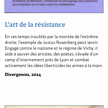
L'art de la résistance
En ces temps troublés par la montée de l’extrême
droite, l’exemple de Justus Rosenberg peut servir.
Engagé contre le nazisme et le régime de Vichy, il
aide à sauver des artistes, des poètes, s’évade d’un
camp d’internement près de Lyon et combat
activement les idées liberticides les armes à la main.
Divergences, 2024