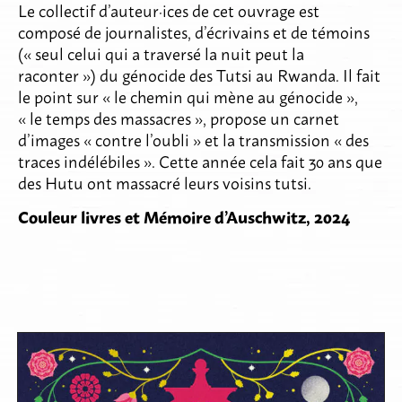
Le collectif d’auteur·ices de cet ouvrage est
composé de journalistes, d’écrivains et de témoins
(« seul celui qui a traversé la nuit peut la
raconter ») du génocide des Tutsi au Rwanda. Il fait
le point sur « le chemin qui mène au génocide »,
« le temps des massacres », propose un carnet
d’images « contre l’oubli » et la transmission « des
traces indélébiles ». Cette année cela fait 30 ans que
des Hutu ont massacré leurs voisins tutsi.
Couleur livres et Mémoire d’Auschwitz, 2024