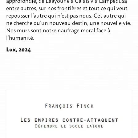
approfondie, de Laâyoune à Calais via Lampedusa
entre autres, sur nos frontières et tout ce qui veut
repousser l’autre qui n’est pas nous. Cet autre qui
ne cherche qu’un nouveau destin, une nouvelle vie.
Nos murs sont notre naufrage moral face à
l’humanité.
Lux, 2024