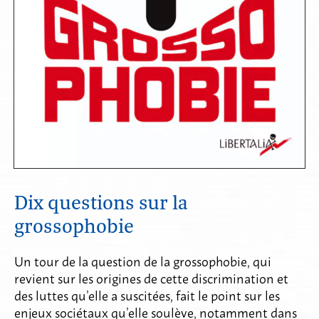
Dix questions sur la
grossophobie
Un tour de la question de la grossophobie, qui
revient sur les origines de cette discrimination et
des luttes qu’elle a suscitées, fait le point sur les
enjeux sociétaux qu’elle soulève, notamment dans