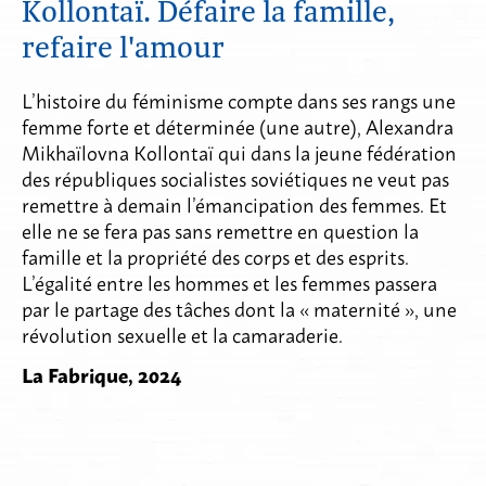
Kollontaï. Défaire la famille,
refaire l'amour
L’histoire du féminisme compte dans ses rangs une
femme forte et déterminée (une autre), Alexandra
Mikhaïlovna Kollontaï qui dans la jeune fédération
des républiques socialistes soviétiques ne veut pas
remettre à demain l’émancipation des femmes. Et
elle ne se fera pas sans remettre en question la
famille et la propriété des corps et des esprits.
L’égalité entre les hommes et les femmes passera
par le partage des tâches dont la « maternité », une
révolution sexuelle et la camaraderie.
La Fabrique, 2024