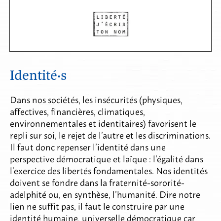
Identité·s
Dans nos sociétés, les insécurités (physiques,
affectives, financières, climatiques,
environnementales et identitaires) favorisent le
repli sur soi, le rejet de l’autre et les discriminations.
Il faut donc repenser l’identité dans une
perspective démocratique et laïque : l’égalité dans
l’exercice des libertés fondamentales. Nos identités
doivent se fondre dans la fraternité-sororité-
adelphité ou, en synthèse, l’humanité. Dire notre
lien ne suffit pas, il faut le construire par une
identité humaine, universelle démocratique car