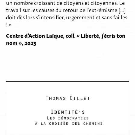
un nombre croissant de citoyens et citoyennes. Le
travail sur les causes du retour de l’extrémisme […]
doit dès lors s’intensifier, urgemment et sans failles
! »
Centre d’Action Laïque, coll. « Liberté, j’écris ton
nom », 2023