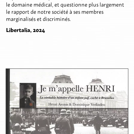
le domaine médical, et questionne plus largement
le rapport de notre société à ses membres
marginalisés et discriminés.
Libertalia, 2024