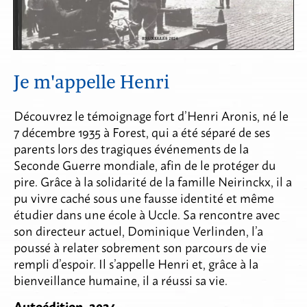
Je m'appelle Henri
Découvrez le témoignage fort d’Henri Aronis, né le
7 décembre 1935 à Forest, qui a été séparé de ses
parents lors des tragiques événements de la
Seconde Guerre mondiale, afin de le protéger du
pire. Grâce à la solidarité de la famille Neirinckx, il a
pu vivre caché sous une fausse identité et même
étudier dans une école à Uccle. Sa rencontre avec
son directeur actuel, Dominique Verlinden, l’a
poussé à relater sobrement son parcours de vie
rempli d’espoir. Il s’appelle Henri et, grâce à la
bienveillance humaine, il a réussi sa vie.
Autoédition, 2024