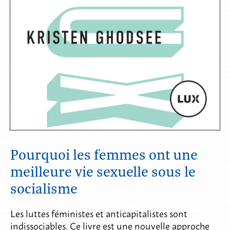
Pourquoi les femmes ont une
meilleure vie sexuelle sous le
socialisme
Les luttes féministes et anticapitalistes sont
indissociables. Ce livre est une nouvelle approche