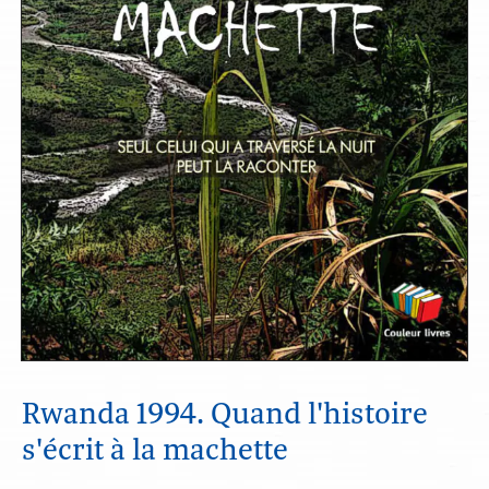
Rwanda 1994. Quand l'histoire
s'écrit à la machette