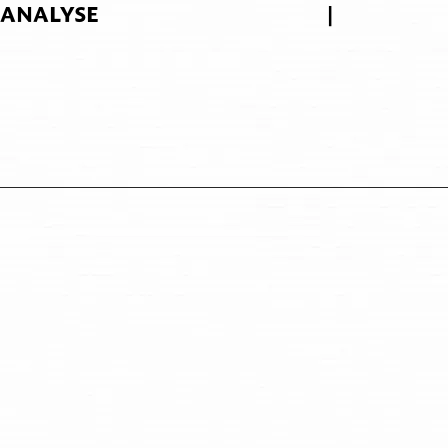
ANALYSE
|