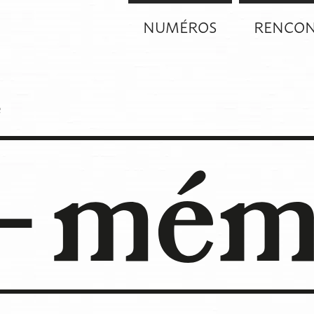
NUMÉROS
RENCON
e