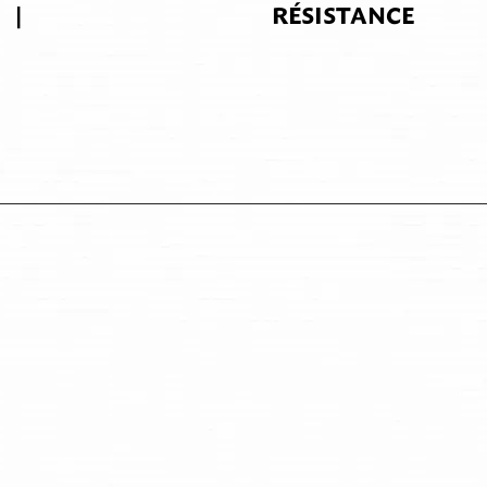
|
RÉSISTANCE