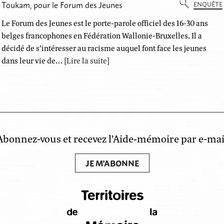
Toukam, pour le Forum des Jeunes
ENQUÊTE
Le Forum des Jeunes est le porte-parole officiel des 16-30 ans
belges francophones en Fédération Wallonie-Bruxelles. Il a
décidé de s’intéresser au racisme auquel font face les jeunes
dans leur vie de…
[Lire la suite]
Abonnez-vous et recevez l'Aide‑mémoire par e-mai
JE M'ABONNE