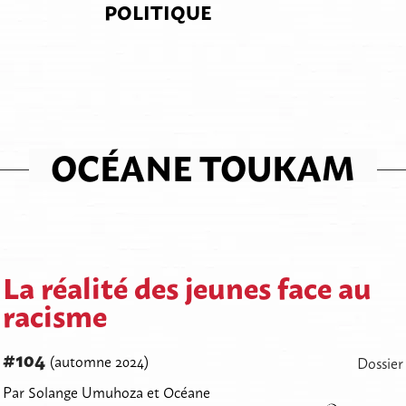
POLITIQUE
OCÉANE TOUKAM
La réalité des jeunes face au
racisme
#104
(automne 2024)
Dossier
Par Solange Umuhoza et Océane