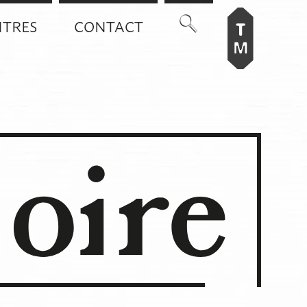
TRES
CONTACT