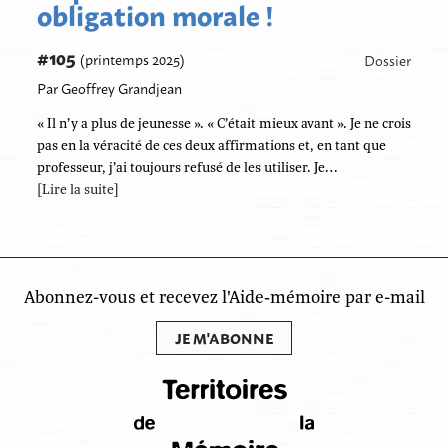
obligation morale !
#105
(printemps 2025)
Dossier
Par Geoffrey Grandjean
« Il n’y a plus de jeunesse ». « C’était mieux avant ». Je ne crois
pas en la véracité de ces deux affirmations et, en tant que
professeur, j’ai toujours refusé de les utiliser. Je…
[Lire la suite]
Abonnez-vous et recevez l'Aide‑mémoire par e-mail
JE M'ABONNE