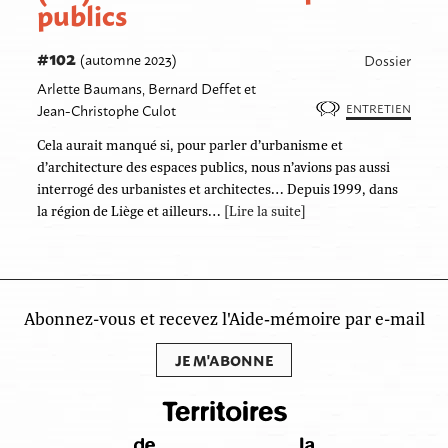
publics
#102
(automne 2023)
Dossier
Arlette Baumans, Bernard Deffet et
Jean-Christophe Culot
ENTRETIEN
Cela aurait manqué si, pour parler d’urbanisme et
d’architecture des espaces publics, nous n’avions pas aussi
interrogé des urbanistes et architectes… Depuis 1999, dans
la région de Liège et ailleurs…
[Lire la suite]
Abonnez-vous et recevez l'Aide‑mémoire par e-mail
JE M'ABONNE