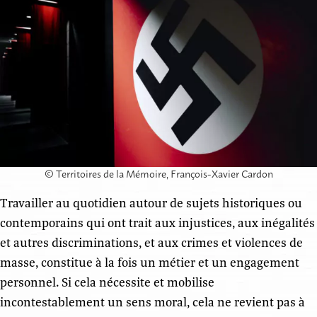
© Territoires de la Mémoire, François-Xavier Cardon
Travailler au quotidien autour de sujets historiques ou
contemporains qui ont trait aux injustices, aux inégalités
et autres discriminations, et aux crimes et violences de
masse, constitue à la fois un métier et un engagement
personnel. Si cela nécessite et mobilise
incontestablement un sens moral, cela ne revient pas à