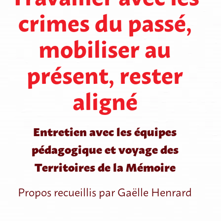
crimes du passé,
mobiliser au
présent, rester
aligné
Entretien avec les équipes
pédagogique et voyage des
Territoires de la Mémoire
Propos recueillis par Gaëlle Henrard