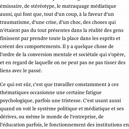
émissaire, de stéréotype, le matraquage médiatique
aussi, qui font que, tout d’un coup, à la faveur d’un
traumatisme, d’une crise, d’un choc, des choses qui
n’étaient pas du tout présentes dans la réalité des gens
finissent par prendre toute la place dans les esprits et
créent des comportements. Il y a quelque chose de
l’ordre de la conversion mentale et sociétale qui s’opère,
et en regard de laquelle on ne peut pas ne pas tisser des
liens avec le passé.
Ce qui est sûr, c’est que travailler constamment à ces
thématiques occasionne une certaine fatigue
psychologique, parfois une tristesse. C’est usant aussi
quand on voit le système politique et médiatique et ses
dérives, ou même le monde de l’entreprise, de
l’éducation parfois, le fonctionnement des institutions en