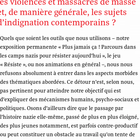
les violences et massacres de masse
et, de manière générale, les sujets
d’indignation contemporains ?
Quels que soient les outils que nous utilisons – notre
exposition permanente « Plus jamais ça ! Parcours dans
les camps nazis pour résister aujourd’hui », le jeu
« Résiste », ou nos animations en général –, nous nous
refusons absolument à entrer dans les aspects morbides
des thématiques abordées. Ce détour n’est, selon nous,
pas pertinent pour atteindre notre objectif qui est
d’expliquer des mécanismes humains, psycho-sociaux et
politiques. Osons d’ailleurs dire que le passage par
l’histoire nazie elle-même, passé de plus en plus éloigné,
des plus jeunes notamment, est parfois contre-productif
ou peut constituer un obstacle au travail qu’on tente de