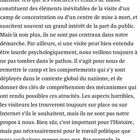
constituent des éléments inévitables de la visite d’un
camp de concentration ou d’un centre de mise à mort, et
suscitent souvent un grand intérêt de la part du public.
Mais là non plus, ils ne sont pas centraux dans notre
démarche. Par ailleurs, si une visite peut bien entendu
être lourde psychologiquement, nous veillons toujours à
ne pas tomber dans le pathos. Il s’agit pour nous de
remettre le camp et les comportements qui s’y sont
déployés dans le contexte global du nazisme, et de
donner des clés de compréhension des mécanismes qui
ont rendu possibles ces atrocités. Les aspects horribles,
les visiteurs les trouveront toujours sur place ou sur
Internet s’ils le souhaitent, mais ils ne sont pas notre
propos à nous. Bien sûr, c’est important pour l’Histoire,
mais pas nécessairement pour le travail politique que
nous souhaitons mener avec eux. Par exemple, le