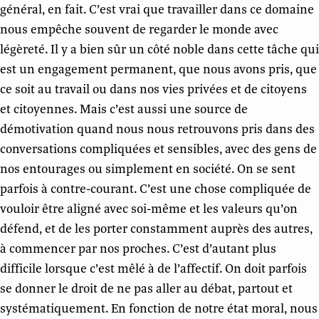
général, en fait. C’est vrai que travailler dans ce domaine
nous empêche souvent de regarder le monde avec
légèreté. Il y a bien sûr un côté noble dans cette tâche qui
est un engagement permanent, que nous avons pris, que
ce soit au travail ou dans nos vies privées et de citoyens
et citoyennes. Mais c’est aussi une source de
démotivation quand nous nous retrouvons pris dans des
conversations compliquées et sensibles, avec des gens de
nos entourages ou simplement en société. On se sent
parfois à contre-courant. C’est une chose compliquée de
vouloir être aligné avec soi-même et les valeurs qu’on
défend, et de les porter constamment auprès des autres,
à commencer par nos proches. C’est d’autant plus
difficile lorsque c’est mêlé à de l’affectif. On doit parfois
se donner le droit de ne pas aller au débat, partout et
systématiquement. En fonction de notre état moral, nous