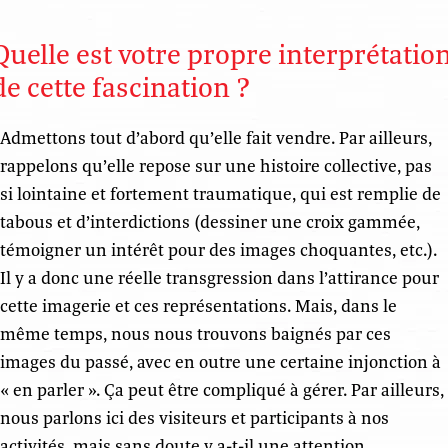
Quelle est votre propre interprétatio
de cette fascination ?
Admettons tout d’abord qu’elle fait vendre. Par ailleurs,
rappelons qu’elle repose sur une histoire collective, pas
si lointaine et fortement traumatique, qui est remplie de
tabous et d’interdictions (dessiner une croix gammée,
témoigner un intérêt pour des images choquantes, etc.).
Il y a donc une réelle transgression dans l’attirance pour
cette imagerie et ces représentations. Mais, dans le
même temps, nous nous trouvons baignés par ces
images du passé, avec en outre une certaine injonction à
« en parler ». Ça peut être compliqué à gérer. Par ailleurs,
nous parlons ici des visiteurs et participants à nos
activités, mais sans doute y a-t-il une attention