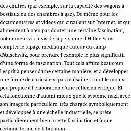
des chiffres (par exemple, sur la capacité des wagons à
bestiaux ou des chambres à gaz). De même pour les
documentaires et vidéos qui circulent sur Internet, et qui
alimentent à n’en pas douter une certaine fascination,
notamment vis-à-vis de la personne d’Hitler. Sans
compter le tapage médiatique autour du camp
d’Auschwitz, pour prendre l’exemple le plus significatif
d’une forme de fascination. Tout cela affute beaucoup
l’esprit à penser d’une certaine manière, et à développer
une forme de curiosité si pas malsaine, à tout le moins
peu propice à l’élaboration d’une réflexion critique. Et
cela fonctionne d’autant mieux que le système nazi, avec
son imagerie particulière, très chargée symboliquement
et développée à une échelle industrielle, se prête
particulièrement bien à cette fascination et à une
certaine forme de fabulation.