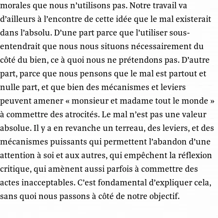
morales que nous n’utilisons pas. Notre travail va
d’ailleurs à l’encontre de cette idée que le mal existerait
dans l’absolu. D’une part parce que l’utiliser sous-
entendrait que nous nous situons nécessairement du
côté du bien, ce à quoi nous ne prétendons pas. D’autre
part, parce que nous pensons que le mal est partout et
nulle part, et que bien des mécanismes et leviers
peuvent amener « monsieur et madame tout le monde »
à commettre des atrocités. Le mal n’est pas une valeur
absolue. Il y a en revanche un terreau, des leviers, et des
mécanismes puissants qui permettent l’abandon d’une
attention à soi et aux autres, qui empêchent la réflexion
critique, qui amènent aussi parfois à commettre des
actes inacceptables. C’est fondamental d’expliquer cela,
sans quoi nous passons à côté de notre objectif.