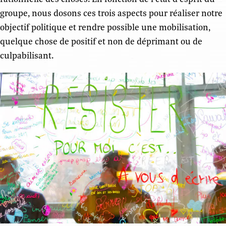
groupe, nous dosons ces trois aspects pour réaliser notre
objectif politique et rendre possible une mobilisation,
quelque chose de positif et non de déprimant ou de
culpabilisant.