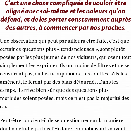
C’est une chose compliquée de vouloir être
aligné avec soi-même et les valeurs qu’on
défend, et de les porter constamment auprès
des autres, à commencer par nos proches.
Une observation qui peut par ailleurs être faite, c’est que
certaines questions plus « tendancieuses », sont plutôt
posées par les plus jeunes de nos visiteurs, qui osent tout
simplement les exprimer. Ils ont moins de filtres et ne se
censurent pas, ou beaucoup moins. Les adultes, s’ils les
amènent, le feront par des biais détournés. Dans les
camps, il arrive bien sûr que des questions plus
morbides soient posées, mais ce n’est pas la majorité des
cas.
Peut-être convient-il de se questionner sur la manière
dont on étudie parfois l’Histoire, en mobilisant souvent