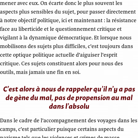
mener avec eux. On écarte donc le plus souvent les
aspects plus sensibles du sujet, pour passer directement
à notre objectif politique, ici et maintenant : la résistance
face au liberticide et le questionnement critique et
vigilant à la dynamique démocratique. Et lorsque nous
mobilisons des sujets plus difficiles, c’est toujours dans
cette optique politique actuelle d’aiguiser l’esprit
critique. Ces sujets constituent alors pour nous des
outils, mais jamais une fin en soi.
C’est alors à nous de rappeler qu’il n’y a pas
de gène du mal, pas de propension au mal
dans l’absolu
Dans le cadre de l’accompagnement des voyages dans les
camps, c’est particulier puisque certains aspects du
nazisme tels que les violences et crimes de masse