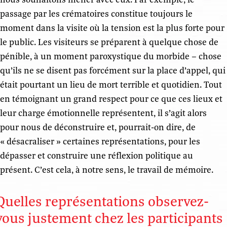
passage par les crématoires constitue toujours le
moment dans la visite où la tension est la plus forte pour
le public. Les visiteurs se préparent à quelque chose de
pénible, à un moment paroxystique du morbide – chose
qu’ils ne se disent pas forcément sur la place d’appel, qui
était pourtant un lieu de mort terrible et quotidien. Tout
en témoignant un grand respect pour ce que ces lieux et
leur charge émotionnelle représentent, il s’agit alors
pour nous de déconstruire et, pourrait-on dire, de
« désacraliser » certaines représentations, pour les
dépasser et construire une réflexion politique au
présent. C’est cela, à notre sens, le travail de mémoire.
Quelles représentations observez-
vous justement chez les participants