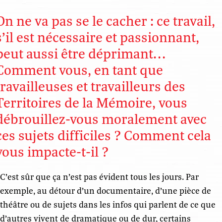
On ne va pas se le cacher : ce travail,
s’il est nécessaire et passionnant,
peut aussi être déprimant…
Comment vous, en tant que
travailleuses et travailleurs des
Territoires de la Mémoire, vous
débrouillez-vous moralement avec
ces sujets difficiles ? Comment cela
vous impacte-t-il ?
C’est sûr que ça n’est pas évident tous les jours. Par
exemple, au détour d’un documentaire, d’une pièce de
théâtre ou de sujets dans les infos qui parlent de ce que
d’autres vivent de dramatique ou de dur, certains