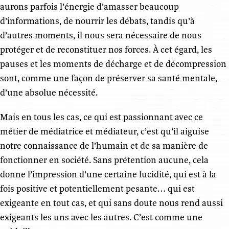
aurons parfois l’énergie d’amasser beaucoup
d’informations, de nourrir les débats, tandis qu’à
d’autres moments, il nous sera nécessaire de nous
protéger et de reconstituer nos forces. À cet égard, les
pauses et les moments de décharge et de décompression
sont, comme une façon de préserver sa santé mentale,
d’une absolue nécessité.
Mais en tous les cas, ce qui est passionnant avec ce
métier de médiatrice et médiateur, c’est qu’il aiguise
notre connaissance de l’humain et de sa manière de
fonctionner en société. Sans prétention aucune, cela
donne l’impression d’une certaine lucidité, qui est à la
fois positive et potentiellement pesante… qui est
exigeante en tout cas, et qui sans doute nous rend aussi
exigeants les uns avec les autres. C’est comme une