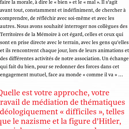
faire la morale, à dire le « bien » et le « mal ». Il s’agit
avant tout, constamment et indéfiniment, de chercher à
comprendre, de réfléchir avec soi-même et avec les
autres. Nous avons souhaité interroger nos collègues des
Territoires de la Mémoire à cet égard, celles et ceux qui
sont en prise directe avec le terrain, avec les gens qu’elles
et ils rencontrent chaque jour, lors de leurs animations et
des différentes activités de notre association. Un échange
qui fait du bien, pour se redonner des forces dans cet
engagement mutuel, face au monde « comme il va » …
Quelle est votre approche, votre
travail de médiation de thématiques
idéologiquement « difficiles », telles
que le nazisme et la figure d’Hitler,