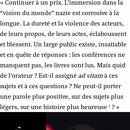
« Continuer à un prix. L’immersion dans la
“vision du monde” nazie est corrosive à la
longue. La dureté et la violence des acteurs,
de leurs propos, de leurs actes, éclaboussent
et blessent. Un large public existe, insatiable
et en quête de réponses : les conférences ne
manquent pas, les livres sont lus. Mais quid
de l’orateur ? Est-il assigné
ad vitam
à ces
sujets et à ces questions ? Ne peut-il porter
une parole plus positive, sur des sujets plus
légers, sur une histoire plus heureuse
? »
1