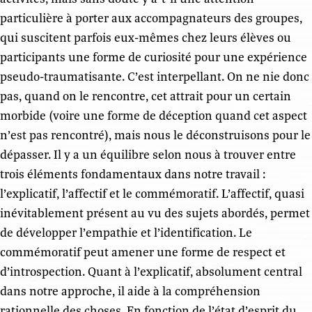
particulière à porter aux accompagnateurs des groupes,
qui suscitent parfois eux-mêmes chez leurs élèves ou
participants une forme de curiosité pour une expérience
pseudo-traumatisante. C’est interpellant. On ne nie donc
pas, quand on le rencontre, cet attrait pour un certain
morbide (voire une forme de déception quand cet aspect
n’est pas rencontré), mais nous le déconstruisons pour le
dépasser. Il y a un équilibre selon nous à trouver entre
trois éléments fondamentaux dans notre travail :
l’explicatif, l’affectif et le commémoratif. L’affectif, quasi
inévitablement présent au vu des sujets abordés, permet
de développer l’empathie et l’identification. Le
commémoratif peut amener une forme de respect et
d’introspection. Quant à l’explicatif, absolument central
dans notre approche, il aide à la compréhension
rationnelle des choses. En fonction de l’état d’esprit du