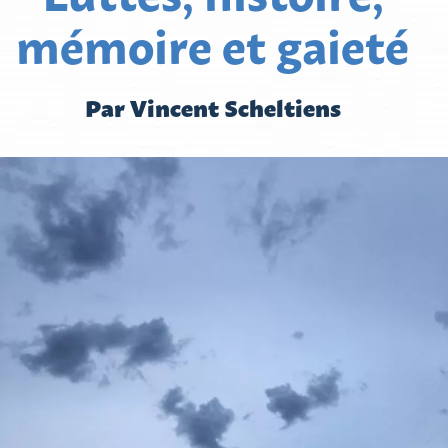
mémoire et gaieté
Par Vincent Scheltiens