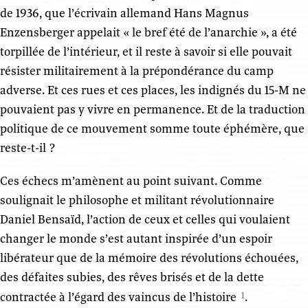
de 1936, que l’écrivain allemand Hans Magnus
Enzensberger appelait « le bref été de l’anarchie », a été
torpillée de l’intérieur, et il reste à savoir si elle pouvait
résister militairement à la prépondérance du camp
adverse. Et ces rues et ces places, les indignés du 15-M ne
pouvaient pas y vivre en permanence. Et de la traduction
politique de ce mouvement somme toute éphémère, que
reste-t-il ?
Ces échecs m’amènent au point suivant. Comme
soulignait le philosophe et militant révolutionnaire
Daniel Bensaïd, l’action de ceux et celles qui voulaient
changer le monde s’est autant inspirée d’un espoir
libérateur que de la mémoire des révolutions échouées,
des défaites subies, des rêves brisés et de la dette
contractée à l’égard des vaincus de l’histoire
.
1