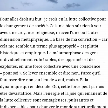
Pour aller droit au but : je crois en la lutte collective pour
le changement de société. Cela n’a bien sûr rien à voir
avec une croyance religieuse, ni avec l’une ou l’autre
dimension métaphysique. La base de ma conviction – car
cela me semble un terme plus approprié – est plutôt
historique et empirique. La métamorphose des gens
individuellement vulnérables, des opprimés et des
exploités, en une force collective avec une conscience
« pour soi ». Se lever ensemble et dire non. Parce qu’il
faut oser dire non, au lieu de « oui, mais ». Et la
dynamique qui en découle. Oui, cette force peut parfois
être dévastatrice. Mais l’énergie et la joie qui émanent de
la lutte collective sont contagieuses, puissantes et
indispensables pour changer le monde structurellement,