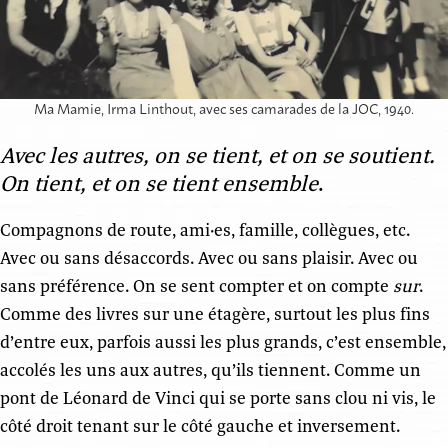
Ma Mamie, Irma Linthout, avec ses camarades de la JOC, 1940.
Avec les autres, on se tient, et on se soutient.
On tient, et on se tient ensemble
.
Compagnons de route, ami·es, famille, collègues, etc.
Avec ou sans désaccords. Avec ou sans plaisir. Avec ou
sans préférence. On se sent compter et on compte
sur
.
Comme des livres sur une étagère, surtout les plus fins
d’entre eux, parfois aussi les plus grands, c’est ensemble,
accolés les uns aux autres, qu’ils tiennent. Comme un
pont de Léonard de Vinci qui se porte sans clou ni vis, le
côté droit tenant sur le côté gauche et inversement.