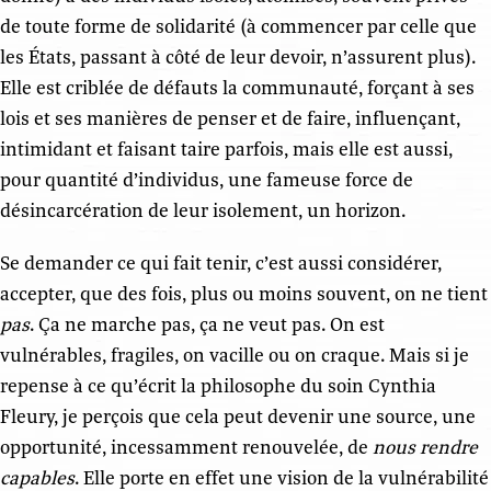
de toute forme de solidarité (à commencer par celle que
les États, passant à côté de leur devoir, n’assurent plus).
Elle est criblée de défauts la communauté, forçant à ses
lois et ses manières de penser et de faire, influençant,
intimidant et faisant taire parfois, mais elle est aussi,
pour quantité d’individus, une fameuse force de
désincarcération de leur isolement, un horizon.
Se demander ce qui fait tenir, c’est aussi considérer,
accepter, que des fois, plus ou moins souvent, on ne tient
pas
. Ça ne marche pas, ça ne veut pas. On est
vulnérables, fragiles, on vacille ou on craque. Mais si je
repense à ce qu’écrit la philosophe du soin Cynthia
Fleury, je perçois que cela peut devenir une source, une
opportunité, incessamment renouvelée, de
nous rendre
capables
. Elle porte en effet une vision de la vulnérabilité