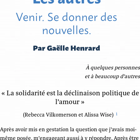
Venir. Se donner des
nouvelles.
Par Gaëlle Henrard
À
quelques personnes
et à beaucoup d’autres
« La solidarité est la déclinaison politique de
l’amour »
(Rebecca Vilkomerson et Alissa Wise)
1
Après avoir mis en gestation la question que j’avais moi-
même posée, m’engageant aussi à y répondre. Après être