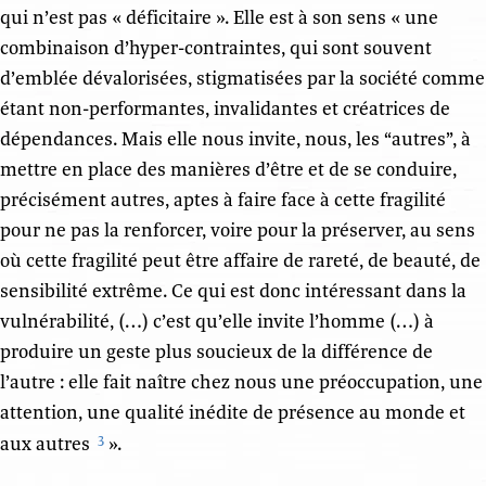
qui n’est pas « déficitaire ». Elle est à son sens « une
combinaison d’hyper-contraintes, qui sont souvent
d’emblée dévalorisées, stigmatisées par la société comme
étant non-performantes, invalidantes et créatrices de
dépendances. Mais elle nous invite, nous, les “autres”, à
mettre en place des manières d’être et de se conduire,
précisément autres, aptes à faire face à cette fragilité
pour ne pas la renforcer, voire pour la préserver, au sens
où cette fragilité peut être affaire de rareté, de beauté, de
sensibilité extrême. Ce qui est donc intéressant dans la
vulnérabilité, (…) c’est qu’elle invite l’homme (…) à
produire un geste plus soucieux de la différence de
l’autre : elle fait naître chez nous une préoccupation, une
attention, une qualité inédite de présence au monde et
aux autres
».
3