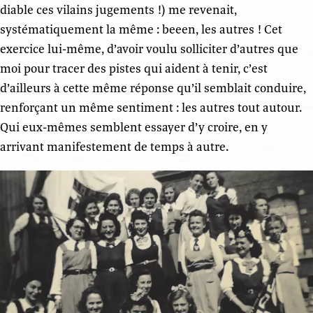
diable ces vilains jugements !) me revenait,
systématiquement la même : beeen, les autres ! Cet
exercice lui-même, d’avoir voulu solliciter d’autres que
moi pour tracer des pistes qui aident à tenir, c’est
d’ailleurs à cette même réponse qu’il semblait conduire,
renforçant un même sentiment : les autres tout autour.
Qui eux-mêmes semblent essayer d’y croire, en y
arrivant manifestement de temps à autre.