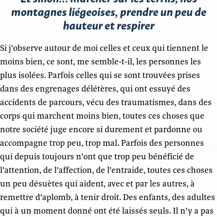
montagnes liégeoises, prendre un peu de
hauteur et respirer
Si j’observe autour de moi celles et ceux qui tiennent le
moins bien, ce sont, me semble-t-il, les personnes les
plus isolées. Parfois celles qui se sont trouvées prises
dans des engrenages délétères, qui ont essuyé des
accidents de parcours, vécu des traumatismes, dans des
corps qui marchent moins bien, toutes ces choses que
notre société juge encore si durement et pardonne ou
accompagne trop peu, trop mal. Parfois des personnes
qui depuis toujours n’ont que trop peu bénéficié de
l’attention, de l’affection, de l’entraide, toutes ces choses
un peu désuètes qui aident, avec et par les autres, à
remettre d’aplomb, à tenir droit. Des enfants, des adultes
qui à un moment donné ont été laissés seuls. Il n’y a pas