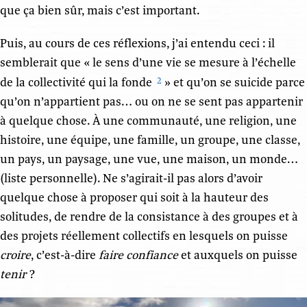
que ça bien sûr, mais c’est important.
Puis, au cours de ces réflexions, j’ai entendu ceci : il
semblerait que « le sens d’une vie se mesure à l’échelle
de la collectivité qui la fonde
» et qu’on se suicide parce
2
qu’on n’appartient pas… ou on ne se sent pas appartenir
à quelque chose. À une communauté, une religion, une
histoire, une équipe, une famille, un groupe, une classe,
un pays, un paysage, une vue, une maison, un monde…
(liste personnelle). Ne s’agirait-il pas alors d’avoir
quelque chose à proposer qui soit à la hauteur des
solitudes, de rendre de la consistance à des groupes et à
des projets réellement collectifs en lesquels on puisse
croire
, c’est-à-dire
faire confiance
et auxquels on puisse
tenir
?