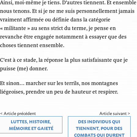
Ainsi, moi-même je tiens. D’autres tiennent. Et ensemble
nous tenons. Et si je ne me suis personnellement jamais
vraiment affirmée ou définie dans la catégorie
« militante » au sens strict du terme, je pense en
revanche être engagée notamment à essayer que des
choses tiennent ensemble.
C’est à ce stade, la réponse la plus satisfaisante que je
puisse (me) donner.
Et sinon… marcher sur les terrils, nos montagnes
liégeoises, prendre un peu de hauteur et respirer.
< Article précédent
Article suivant >
LUTTES, HISTOIRE,
DES INDIVIDUS QUI
MÉMOIRE ET GAIETÉ
TIENNENT, POUR DES
COMBATS QUI DURENT