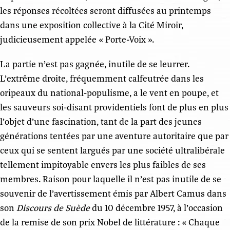
les réponses récoltées seront diffusées au printemps
dans une exposition collective à la Cité Miroir,
judicieusement appelée « Porte-Voix ».
La partie n’est pas gagnée, inutile de se leurrer.
L’extrême droite, fréquemment calfeutrée dans les
oripeaux du national-populisme, a le vent en poupe, et
les sauveurs soi-disant providentiels font de plus en plus
l’objet d’une fascination, tant de la part des jeunes
générations tentées par une aventure autoritaire que par
ceux qui se sentent largués par une société ultralibérale
tellement impitoyable envers les plus faibles de ses
membres. Raison pour laquelle il n’est pas inutile de se
souvenir de l’avertissement émis par Albert Camus dans
son
Discours de Suède
du 10 décembre 1957, à l’occasion
de la remise de son prix Nobel de littérature : « Chaque