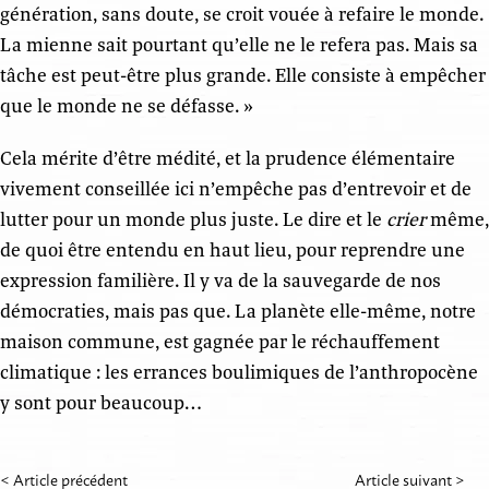
génération, sans doute, se croit vouée à refaire le monde.
La mienne sait pourtant qu’elle ne le refera pas. Mais sa
tâche est peut-être plus grande. Elle consiste à empêcher
que le monde ne se défasse. »
Cela mérite d’être médité, et la prudence élémentaire
vivement conseillée ici n’empêche pas d’entrevoir et de
lutter pour un monde plus juste. Le dire et le
crier
même,
de quoi être entendu en haut lieu, pour reprendre une
expression familière. Il y va de la sauvegarde de nos
démocraties, mais pas que. La planète elle-même, notre
maison commune, est gagnée par le réchauffement
climatique : les errances boulimiques de l’anthropocène
y sont pour beaucoup…
< Article précédent
Article suivant >