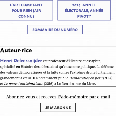
L’ART COMPTANT
2024, ANNÉE
POUR RIEN (AIR
ÉLECTORALE, ANNÉE
CONNU)
PIVOT ?
SOMMAIRE DU NUMÉRO
Auteur·rice
Henri Deleersnijder
est professeur d’Histoire et essayiste,
spécialisé en Histoire des idées, ainsi qu’en science politique. La défense
des valeurs démocratiques et la lutte contre l’extrême droite lui tiennent
grandement à cœur. Il a notamment publié
Démocraties en péril
(2014)
et
Le nouvel antisémitisme
(2016) à La Renaissance du Livre.
Abonnez-vous et recevez l'Aide‑mémoire par e-mail
JE M'ABONNE