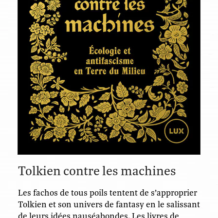
Tolkien contre les machines
Les fachos de tous poils tentent de s’approprier
Tolkien et son univers de fantasy en le salissant
de leurs idées nauséabondes. Les livres de