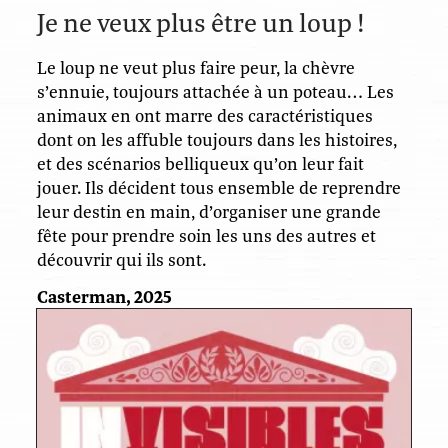
Je ne veux plus être un loup !
Le loup ne veut plus faire peur, la chèvre
s’ennuie, toujours attachée à un poteau… Les
animaux en ont marre des caractéristiques
dont on les affuble toujours dans les histoires,
et des scénarios belliqueux qu’on leur fait
jouer. Ils décident tous ensemble de reprendre
leur destin en main, d’organiser une grande
fête pour prendre soin les uns des autres et
découvrir qui ils sont.
Casterman, 2025