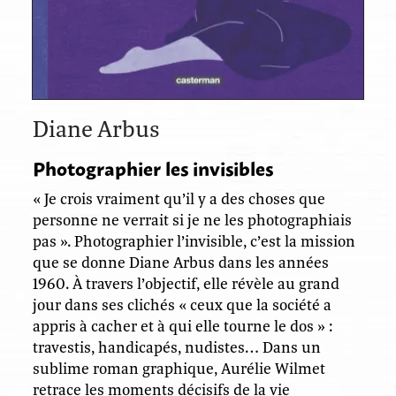
Diane Arbus
Photographier les invisibles
« Je crois vraiment qu’il y a des choses que
personne ne verrait si je ne les photographiais
pas ». Photographier l’invisible, c’est la mission
que se donne Diane Arbus dans les années
1960. À travers l’objectif, elle révèle au grand
jour dans ses clichés « ceux que la société a
appris à cacher et à qui elle tourne le dos » :
travestis, handicapés, nudistes… Dans un
sublime roman graphique, Aurélie Wilmet
retrace les moments décisifs de la vie