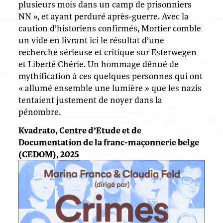
plusieurs mois dans un camp de prisonniers
NN », et ayant perduré après-guerre. Avec la
caution d’historiens confirmés, Mortier comble
un vide en livrant ici le résultat d’une
recherche sérieuse et critique sur Esterwegen
et Liberté Chérie. Un hommage dénué de
mythification à ces quelques personnes qui ont
« allumé ensemble une lumière » que les nazis
tentaient justement de noyer dans la
pénombre.
Kvadrato, Centre d’Etude et de
Documentation de la franc-maçonnerie belge
(CEDOM), 2025