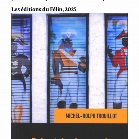
Les éditions du Félin, 2025