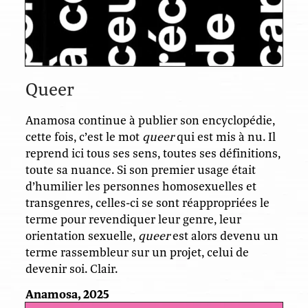
Queer
Anamosa continue à publier son encyclopédie,
cette fois, c’est le mot
queer
qui est mis à nu. Il
reprend ici tous ses sens, toutes ses définitions,
toute sa nuance. Si son premier usage était
d’humilier les personnes homosexuelles et
transgenres, celles-ci se sont réappropriées le
terme pour revendiquer leur genre, leur
orientation sexuelle,
queer
est alors devenu un
terme rassembleur sur un projet, celui de
devenir soi. Clair.
Anamosa, 2025