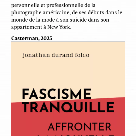
personnelle et professionnelle de la
photographe américaine, de ses débuts dans le
monde de la mode à son suicide dans son
appartement à New York.
Casterman, 2025