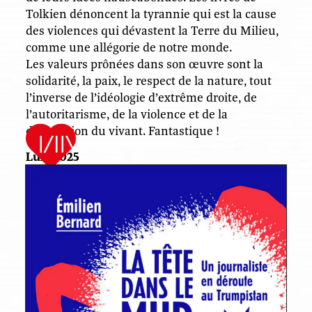
Tolkien dénoncent la tyrannie qui est la cause
des violences qui dévastent la Terre du Milieu,
comme une allégorie de notre monde.
Les valeurs prônées dans son œuvre sont la
solidarité, la paix, le respect de la nature, tout
l’inverse de l’idéologie d’extrême droite, de
l’autoritarisme, de la violence et de la
destruction du vivant. Fantastique !
Lux, 2025