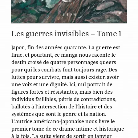
Les guerres invisibles – Tome 1
Japon, fin des années quarante. La guerre est
finie, et pourtant, ce manga nous raconte le
destin croisé de quatre personnages queers
pour qui les combats font toujours rage. Des
luttes pour survivre, mais aussi exister, avoir
une voix et une dignité. Ici, nul portrait de
figures fortes et résistantes, mais bien des
individus faillibles, pétris de contradictions,
ballotés à l’intersection de l’histoire et des
systèmes que sont le genre et la nation.
L’autrice américano-japonaise nous livre le
premier tome de ce drame intime et historique
à la fois. La suite vient de sortir en janvier