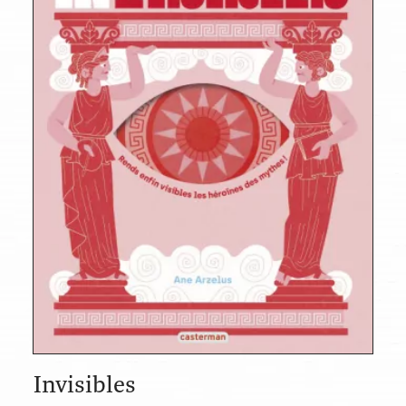
Invisibles