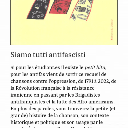
Siamo tutti antifascisti
Si pour les étudiant.es il existe le
petit bitu
,
pour les antifas vient de sortir ce recueil de
chansons contre l’oppression, de 1791 à 2022, de
la Révolution française à la résistance
iranienne en passant par les Brigadistes
antifranquistes et la lutte des Afro-américains.
En plus des paroles, vous trouverez la petite (et
grande) histoire de la chanson, son contexte
historique et politique et son usage par le