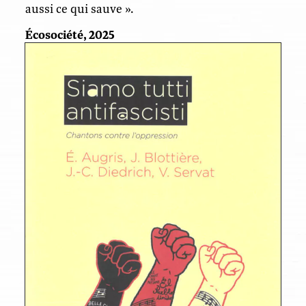
aussi ce qui sauve ».
Écosociété, 2025