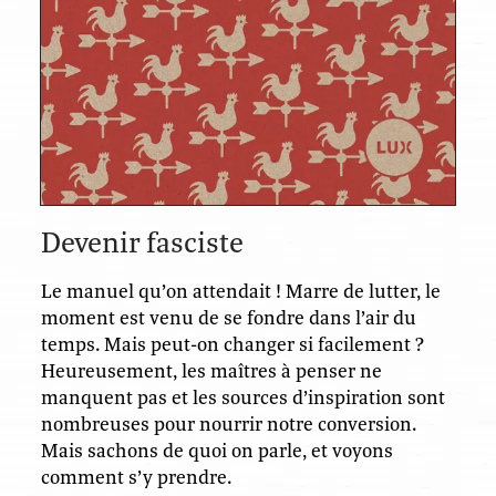
Devenir fasciste
Le manuel qu’on attendait ! Marre de lutter, le
moment est venu de se fondre dans l’air du
temps. Mais peut-on changer si facilement ?
Heureusement, les maîtres à penser ne
manquent pas et les sources d’inspiration sont
nombreuses pour nourrir notre conversion.
Mais sachons de quoi on parle, et voyons
comment s’y prendre.