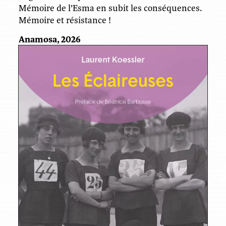
Mémoire de l’Esma en subit les conséquences.
Mémoire et résistance !
Anamosa, 2026