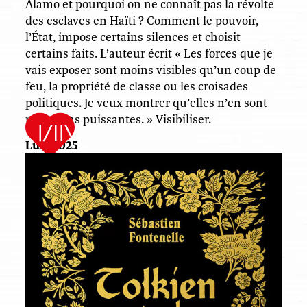
Alamo et pourquoi on ne connaît pas la révolte
des esclaves en Haïti ? Comment le pouvoir,
l’État, impose certains silences et choisit
certains faits. L’auteur écrit « Les forces que je
vais exposer sont moins visibles qu’un coup de
feu, la propriété de classe ou les croisades
politiques. Je veux montrer qu’elles n’en sont
pas moins puissantes. » Visibiliser.
Lux, 2025