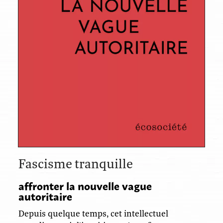
Fascisme tranquille
affronter la nouvelle vague
autoritaire
Depuis quelque temps, cet intellectuel