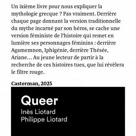
Un ixième livre pour nous expliquer la
mythologie grecque ? Pas vraiment. Derrière
chaque page donnant la version traditionnelle
du mythe incarné par son héros, se cache une
version féministe de l’histoire qui remet en
lumière ses personnages féminins : derrière
Agamemnon, Iphigénie, derrière Thésée,
Ariane… Au jeune lecteur de partir à la
recherche de ces histoires tues, que lui révèlera
le filtre rouge.
Casterman, 2025