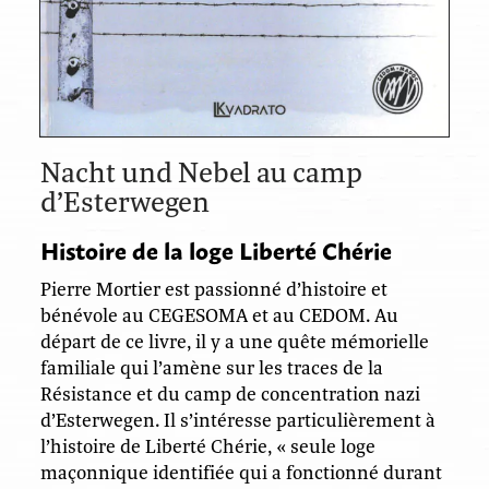
Nacht und Nebel au camp
d’Esterwegen
Histoire de la loge Liberté Chérie
Pierre Mortier est passionné d’histoire et
bénévole au CEGESOMA et au CEDOM. Au
départ de ce livre, il y a une quête mémorielle
familiale qui l’amène sur les traces de la
Résistance et du camp de concentration nazi
d’Esterwegen. Il s’intéresse particulièrement à
l’histoire de Liberté Chérie, « seule loge
maçonnique identifiée qui a fonctionné durant