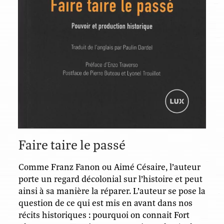
Faire taire le passé
Comme Franz Fanon ou Aimé Césaire, l’auteur
porte un regard décolonial sur l’histoire et peut
ainsi à sa manière la réparer. L’auteur se pose la
question de ce qui est mis en avant dans nos
récits historiques : pourquoi on connait Fort