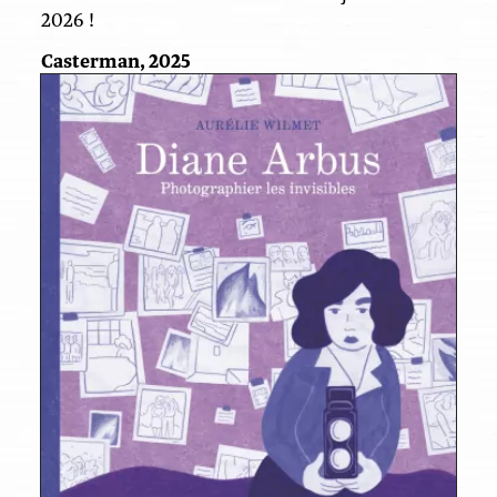
2026 !
Casterman, 2025