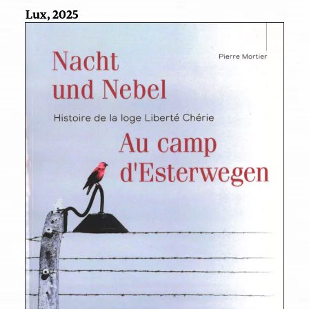
Lux, 2025