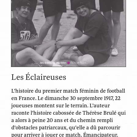
Les Éclaireuses
L’histoire du premier match féminin de football
en France. Le dimanche 30 septembre 1917, 22
joueuses montent sur le terrain. L’auteur
raconte l’histoire cabossée de Thérèse Brulé qui
a alors à peine 20 ans et du chemin rempli
d’obstacles patriarcaux, qu’elle a dû parcourir
pour arriver à jouer ce match. Émancipateur.