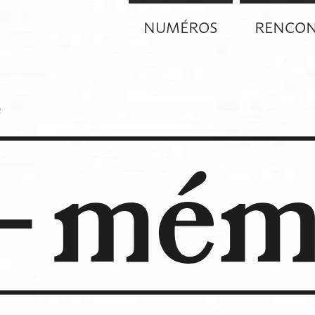
NUMÉROS
RENCON
e