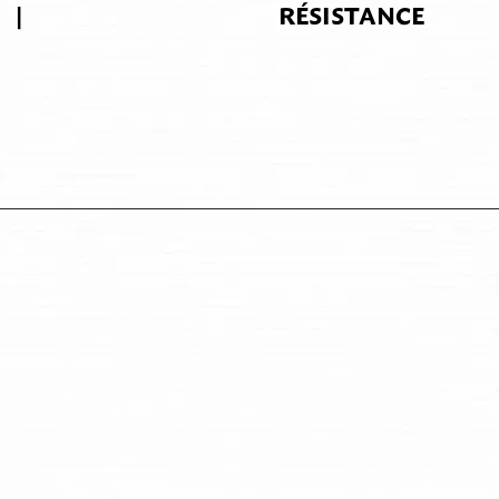
|
RÉSISTANCE