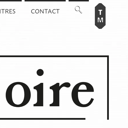
TRES
CONTACT