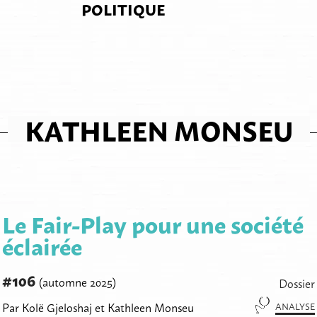
POLITIQUE
KATHLEEN MONSEU
Le Fair-Play pour une société
éclairée
#106
(automne 2025)
Dossier
Par Kolë Gjeloshaj et Kathleen Monseu
ANALYSE