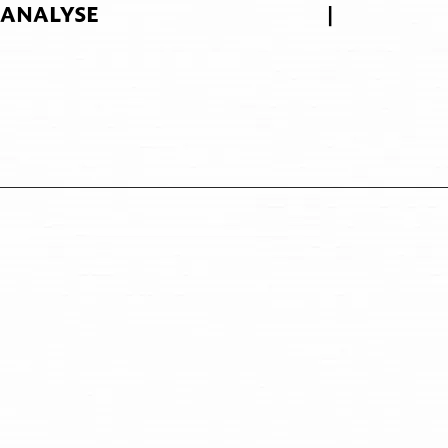
ANALYSE
|