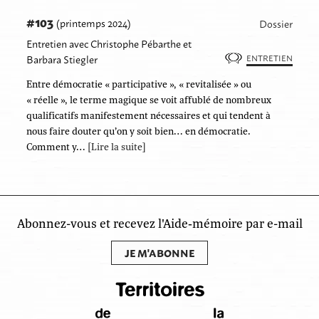
#103
(printemps 2024)
Dossier
Entretien avec Christophe Pébarthe et
Barbara Stiegler
ENTRETIEN
Entre démocratie « participative », « revitalisée » ou
« réelle », le terme magique se voit affublé de nombreux
qualificatifs manifestement nécessaires et qui tendent à
nous faire douter qu’on y soit bien… en démocratie.
Comment y…
[Lire la suite]
Abonnez-vous et recevez l'Aide‑mémoire par e-mail
JE M'ABONNE